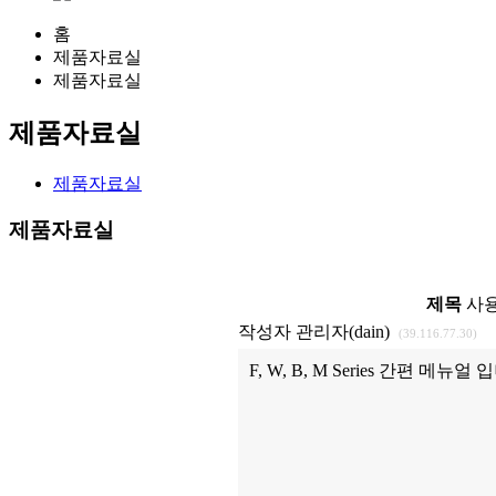
홈
제품자료실
제품자료실
제품자료실
제품자료실
제품자료실
제목
사용
작성자
관리자(dain)
(39.116.77.30)
F, W, B, M Series 간편 메뉴얼 