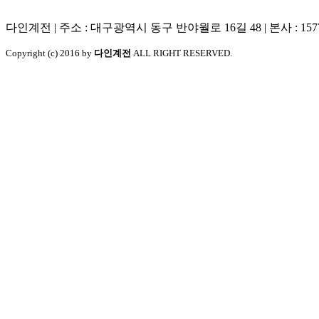
다인계전 | 주소 : 대구광역시 동구 반야월로 16길 48 | 본사 : 1577-0347 공장 
Copyright (c) 2016 by
다인계전
ALL RIGHT RESERVED.